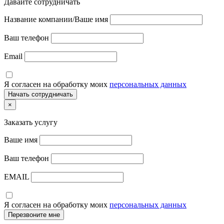
Давайте сотрудничать
Название компании/Ваше имя
Ваш телефон
Email
Я согласен на обработку моих
персональных данных
×
Заказать услугу
Ваше имя
Ваш телефон
EMAIL
Я согласен на обработку моих
персональных данных