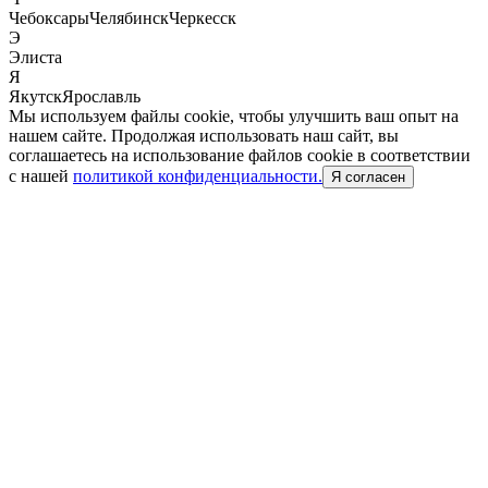
Чебоксары
Челябинск
Черкесск
Э
Элиста
Я
Якутск
Ярославль
Мы используем файлы cookie, чтобы улучшить ваш опыт на
нашем сайте. Продолжая использовать наш сайт, вы
соглашаетесь на использование файлов cookie в соответствии
с нашей
политикой конфиденциальности.
Я согласен