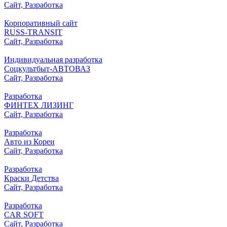
Сайт, Разработка
Корпоративный сайт
RUSS-TRANSIT
Сайт, Разработка
Индивидуальная разработка
Соцкультбыт-АВТОВАЗ
Сайт, Разработка
Разработка
ФИНТЕХ ЛИЗИНГ
Сайт, Разработка
Разработка
Авто из Кореи
Сайт, Разработка
Разработка
Краски Детства
Сайт, Разработка
Разработка
CAR SOFT
Сайт, Разработка