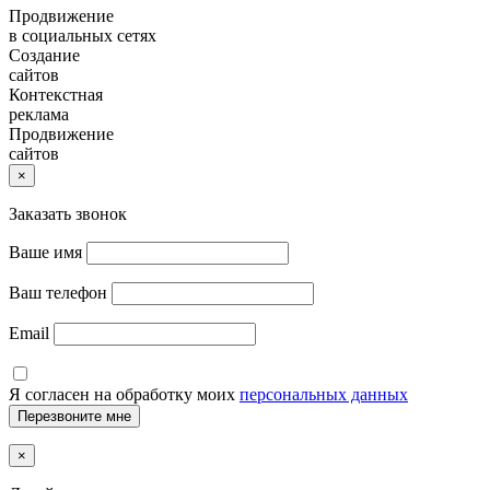
Продвижение
в социальных сетях
Создание
сайтов
Контекстная
реклама
Продвижение
сайтов
×
Заказать звонок
Ваше имя
Ваш телефон
Email
Я согласен на обработку моих
персональных данных
×