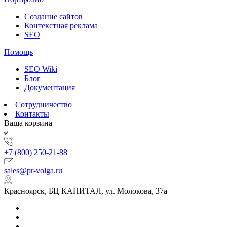
Создание сайтов
Контекстная реклама
SEO
Помощь
SEO Wiki
Блог
Документация
Сотрудничество
Контакты
Ваша корзина
+7 (800) 250-21-88
sales@pr-volga.ru
Красноярск, БЦ КАПИТАЛ, ул. Молокова, 37а