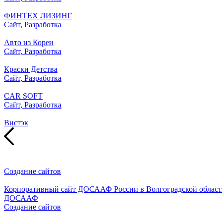
ФИНТЕХ ЛИЗИНГ
Сайт, Разработка
Авто из Кореи
Сайт, Разработка
Краски Детства
Сайт, Разработка
CAR SOFT
Сайт, Разработка
Вистэк
Создание сайтов
Корпоративный сайт ДОСААФ России в Волгоградской област
ДОСААФ
Создание сайтов