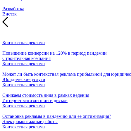
Разработка
Вистэк
Контекстная реклама
Повышение конверсии на 120% в период пандемии
Строительная компания
Контекстная реклама
Может ли быть контекстная реклама прибыльной для юридичес
Юридические услуги
Контекстная реклама
Снижаем стоимость лида в рамках ведения
Интернет магазин шин и дисков
Контекстная реклама
Остановка рекламы в пандемию или ее оптимизация?
Электромонтажные работы
Контекстная реклама