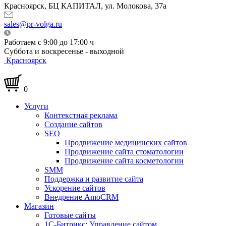
Красноярск, БЦ КАПИТАЛ, ул. Молокова, 37а
sales@pr-volga.ru
Работаем с 9:00 до 17:00 ч
Суббота и воскресенье - выходной
Красноярск
0
Услуги
Контекстная реклама
Создание сайтов
SEO
Продвижение медицинских сайтов
Продвижение сайта стоматологии
Продвижение сайта косметологии
SMM
Поддержка и развитие сайта
Ускорение сайтов
Внедрение AmoCRM
Магазин
Готовые сайты
1С-Битрикс: Управление сайтом