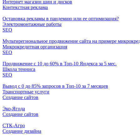
Интернет магазин шин и дисков
Контекстная реклама
Остановка рекламы в пандемию или ее оптимизация?
Электромонтажные работы
SEO
Мультирегиональное продвижение сайта на примере микрокре
Микрокредитная организация
SEO
Продвижение с 10 до 60% в Топ-10 Яндекса за 5 мес.
Школа тенниса
SEO
Вывод с 0 до 85% запросов в Топ-10 за 7 месяцев
Транспортные услуги
Создание сайтов
Эко-Ягода
Создание сайтов
СТК-Агро
Создание дизайна