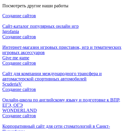
Посмотреть другие наши работы
Создание сайтов
Cайт-каталог популярных онлайн игр
Igrofania
Создание сайтов
Интернет-магазин игровых приставок, игр и тематических
игровых аксессуаров
Give me game
Создание сайтов
Сайт для компании международного трансфера и
автомастерской спортивных автомобилей
ScuderiaV
Создание сайтов
Онлайн-школа по английскому языку и подготовке к ВПР,
ЕГЭ, ОГЭ
WONDERLAND
Создание сайтов
Корпоративный сайт для сети стоматологий в Санкт-