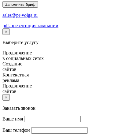
Заполнить бриф
sales@pr-volga.ru
pdf-презентация компании
×
Выберите услугу
Продвижение
в социальных сетях
Создание
сайтов
Контекстная
реклама
Продвижение
сайтов
×
Заказать звонок
Ваше имя
Ваш телефон