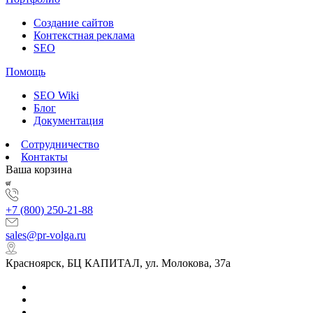
Создание сайтов
Контекстная реклама
SEO
Помощь
SEO Wiki
Блог
Документация
Сотрудничество
Контакты
Ваша корзина
+7 (800) 250-21-88
sales@pr-volga.ru
Красноярск, БЦ КАПИТАЛ, ул. Молокова, 37а