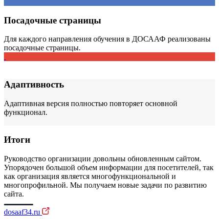
Посадочные страницы
Для каждого направления обучения в ДОСААФ реализованы
посадочные страницы.
Адаптивность
Адаптивная версия полностью повторяет основной
функционал.
Итоги
Руководство организации довольны обновленным сайтом.
Упорядочен большой объем информации для посетителей, так
как организация является многофункциональной и
многопрофильной. Мы получаем новые задачи по развитию
сайта.
dosaaf34.ru