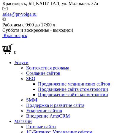
Красноярск, БЦ КАПИТАЛ, ул. Молокова, 37а
sales@pr-volga.ru
Работаем с 9:00 до 17:00 ч
Суббота и воскресенье - выходной
Красноярск
0
Услуги
Контекстная реклама
Создание сайтов
SEO
Продвижение медицинских сайтов
Продвижение сайта стоматологии
Продвижение сайта косметологии
SMM
Поддержка и развитие сайта
Ускорение сайтов
Внедрение AmoCRM
Магазин
Готовые сайты
1С-Битрикс: Управление сайтом