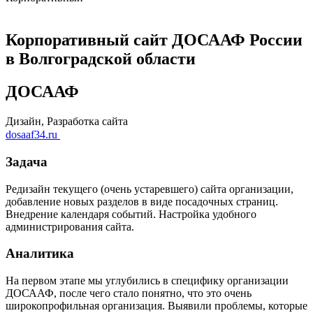
Корпоративный сайт ДОСААФ России
в Волгоградской области
ДОСААФ
Дизайн, Разработка сайта
dosaaf34.ru
Задача
Редизайн текущего (очень устаревшего) сайта организации,
добавление новых разделов в виде посадочных страниц.
Внедрение календаря событий. Настройка удобного
администрирования сайта.
Аналитика
На первом этапе мы углубились в специфику организации
ДОСААФ, после чего стало понятно, что это очень
широкопрофильная организация. Выявили проблемы, которые