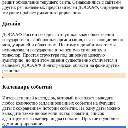
решит обновление текущего сайта. Ознакомились с сайтами
других региональных представителей ДОСААФ. Определили
текущие проблему администрирования.
Дизайн
ДОСААФ России сегодня - это уникальная общественно-
государственная оборонная организация, связывающие звено
между армией и обществом. Поэтому в дизайн макете мы
использовали государственно-военную символику и
триколор. Простая структура под широкую целевую
аудиторию, но при этом дизайн существенно отличается и
выделяет ДОСААФ Волгоградской области на фоне других
регионов.
Календарь событий
Интерактивный календарь, который позволяет выводить
любое количество запланированных событий на будущие
даты с сохранением истории событий. На одну даты можно
выводить также любое количество событий, список
адаптируется в слайдер по два события. Простое и удобное
администрирование.