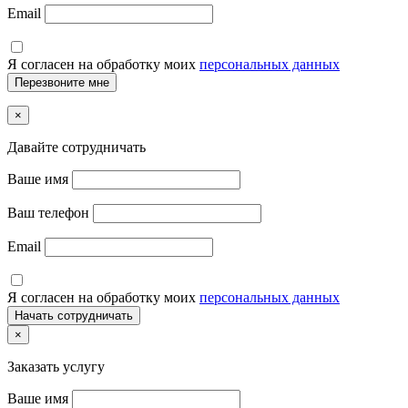
Email
Я согласен на обработку моих
персональных данных
×
Давайте сотрудничать
Ваше имя
Ваш телефон
Email
Я согласен на обработку моих
персональных данных
×
Заказать услугу
Ваше имя