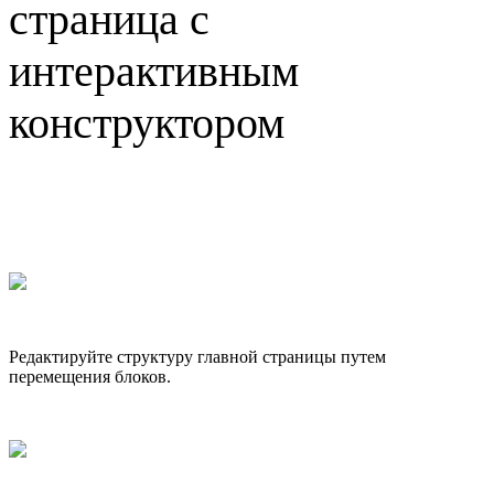
страница с
интерактивным
конструктором
Редактируйте структуру главной страницы путем
перемещения блоков.