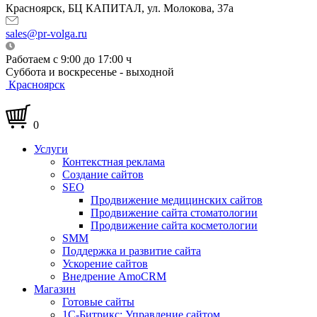
Красноярск, БЦ КАПИТАЛ, ул. Молокова, 37а
sales@pr-volga.ru
Работаем с 9:00 до 17:00 ч
Суббота и воскресенье - выходной
Красноярск
0
Услуги
Контекстная реклама
Создание сайтов
SEO
Продвижение медицинских сайтов
Продвижение сайта стоматологии
Продвижение сайта косметологии
SMM
Поддержка и развитие сайта
Ускорение сайтов
Внедрение AmoCRM
Магазин
Готовые сайты
1С-Битрикс: Управление сайтом