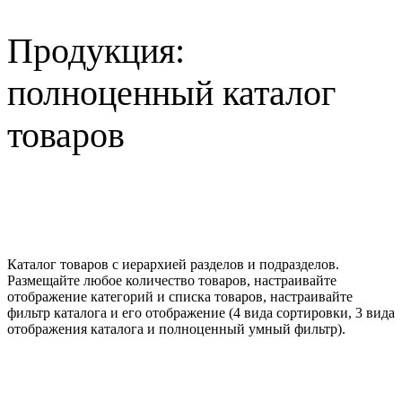
Продукция:
полноценный каталог
товаров
Каталог товаров с иерархией разделов и подразделов.
Размещайте любое количество товаров, настраивайте
отображение категорий и списка товаров, настраивайте
фильтр каталога и его отображение (4 вида сортировки, 3 вида
отображения каталога и полноценный умный фильтр).