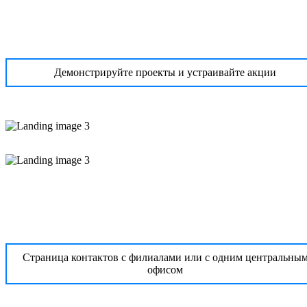
Демонстрируйте проекты и устраивайте акции
Страница контактов с филиалами или с одним центральны
офисом