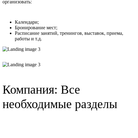
организовать:
Календари;
Бронирование мест;
Расписание занятий, тренингов, выставок, приема,
работы и т.д.
Компания: Все
необходимые разделы