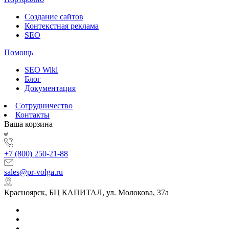
Создание сайтов
Контекстная реклама
SEO
Помощь
SEO Wiki
Блог
Документация
Сотрудничество
Контакты
Ваша корзина
+7 (800) 250-21-88
sales@pr-volga.ru
Красноярск, БЦ КАПИТАЛ, ул. Молокова, 37а