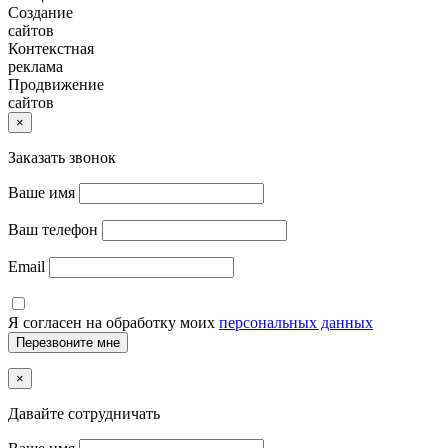
Создание
сайтов
Контекстная
реклама
Продвижение
сайтов
×
Заказать звонок
Ваше имя
Ваш телефон
Email
Я согласен на обработку моих
персональных данных
×
Давайте сотрудничать