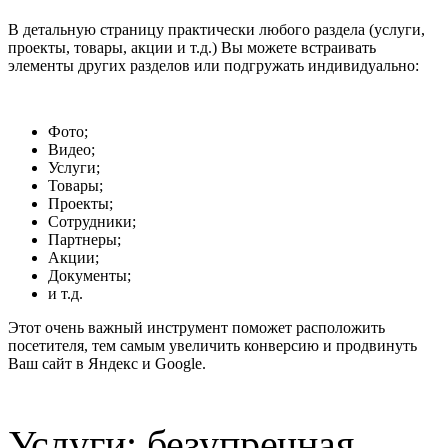
В детальную страницу практически любого раздела (услуги,
проекты, товары, акции и т.д.) Вы можете встраивать
элементы других разделов или подгружать индивидуально:
Фото;
Видео;
Услуги;
Товары;
Проекты;
Сотрудники;
Партнеры;
Акции;
Документы;
и т.д.
Этот очень важный инструмент поможет расположить
посетителя, тем самым увеличить конверсию и продвинуть
Ваш сайт в Яндекс и Google.
Услуги: безупречная