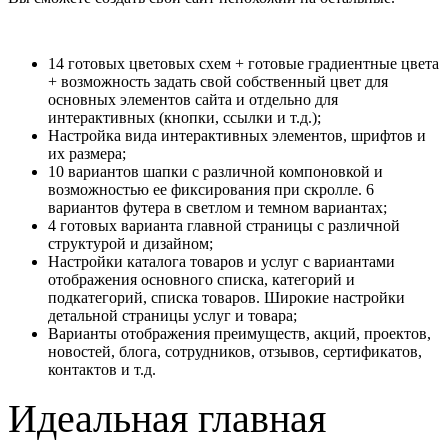
14 готовых цветовых схем + готовые градиентные цвета
+ возможность задать свой собственный цвет для
основных элементов сайта и отдельно для
интерактивных (кнопки, ссылки и т.д.);
Настройка вида интерактивных элементов, шрифтов и
их размера;
10 вариантов шапки с различной компоновкой и
возможностью ее фиксирования при скролле. 6
вариантов футера в светлом и темном вариантах;
4 готовых варианта главной страницы с различной
структурой и дизайном;
Настройки каталога товаров и услуг с вариантами
отображения основного списка, категорий и
подкатегорий, списка товаров. Широкие настройки
детальной страницы услуг и товара;
Варианты отображения преимуществ, акций, проектов,
новостей, блога, сотрудников, отзывов, сертификатов,
контактов и т.д.
Идеальная главная