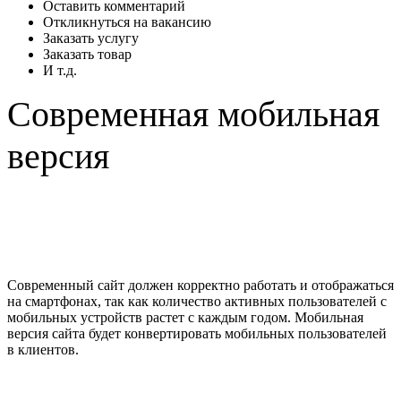
Оставить комментарий
Откликнуться на вакансию
Заказать услугу
Заказать товар
И т.д.
Современная мобильная
версия
Современный сайт должен корректно работать и отображаться
на смартфонах, так как количество активных пользователей с
мобильных устройств растет с каждым годом. Мобильная
версия сайта будет конвертировать мобильных пользователей
в клиентов.