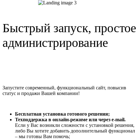
Быстрый запуск, простое
администрирование
Запустите современный, функциональный сайт, повысив
статус и продажи Вашей компании!
Бесплатная установка готового решения;
Техподдержка в онлайн-режиме или через e-mail.
Если у Вас возникли сложности с установкой решения,
либо Вы хотите добавить дополнительный функционал
– мы готовы Вам помочь;