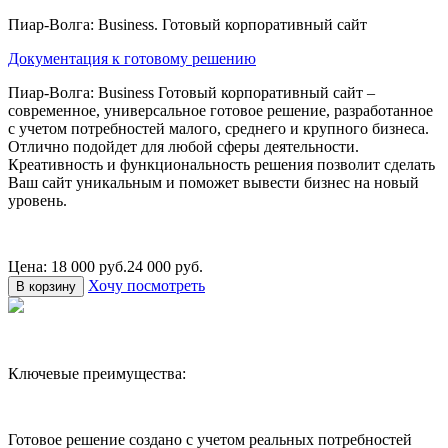
Пиар-Волга: Business. Готовый корпоративный сайт
Документация к готовому решению
Пиар-Волга: Business
Готовый корпоративный сайт –
современное, универсальное готовое решение, разработанное
с учетом потребностей малого, среднего и крупного бизнеса.
Отлично подойдет для любой сферы деятельности.
Креативность и функциональность решения позволит сделать
Ваш сайт уникальным и поможет вывести бизнес на новый
уровень.
Цена: 18 000 руб.
24 000 руб.
Хочу посмотреть
В корзину
Ключевые преимущества:
Готовое решение создано с учетом реальных потребностей