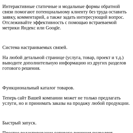
Интерактивные статичные и модальные формы обратной
связи помогают потенциальному клиенту без труда оставить
заявку, комментарий, а также задать интересующий вопрос.
Отслеживайте эффективность с помощью встраеваемой
метрики Яндекс или Google.
Система настраиваемых связей.
На любой детальной странице (услуга, товар, проект и т.д.)
выводите дополнительную информацию из других разделов
готового решения.
Функциональный каталог товаров.
Теперь сайт Вашей компании может не только предлагать
услуги, но и принимать заказы на продажу любой продукции.
Быстрый запуск.
Простое редактирование готового решения позволяет