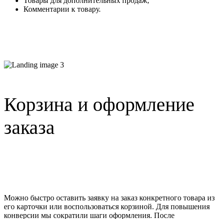
Товары для дополнительных продаж;
Комментарии к товару.
Корзина и оформление
заказа
Можно быстро оставить заявку на заказ конкретного товара из
его карточки или воспользоваться корзиной. Для повышения
конверсии мы сократили шаги оформления. После