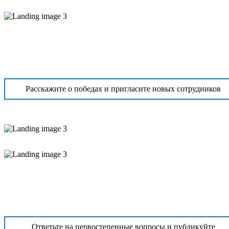
Расскажите о победах и пригласите новых сотрудников
Ответьте на первостепенные вопросы и публикуйте