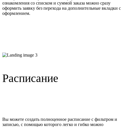
ознакомления со списком и суммой заказа можно сразу
оформить заявку без перехода на дополнительные вкладки с
оформлением.
Расписание
Вы можете создать полноценное расписание с фильтром и
записью, с помощью которого легко и гибко можно