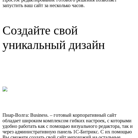
запустить ваш сайт за несколько часов.
Создайте свой
уникальный дизайн
Пиар-Волга: Business.
– готовый корпоративный сайт
обладает широким комплексом гибких настроек, с которыми
удобно работать как с помощью визуального редактора, так и
через административную панель 1С-Битрикс. С их помощью
Вы сможете создать свой сайт непохожий на остальные.