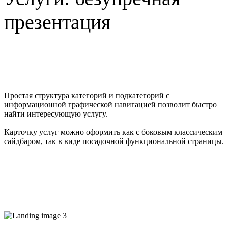
презентация
Простая структура категорий и подкатегорий с
информационной графической навигацией позволит быстро
найти интересующую услугу.
Карточку услуг можно оформить как с боковым классическим
сайдбаром, так в виде посадочной функциональной страницы.