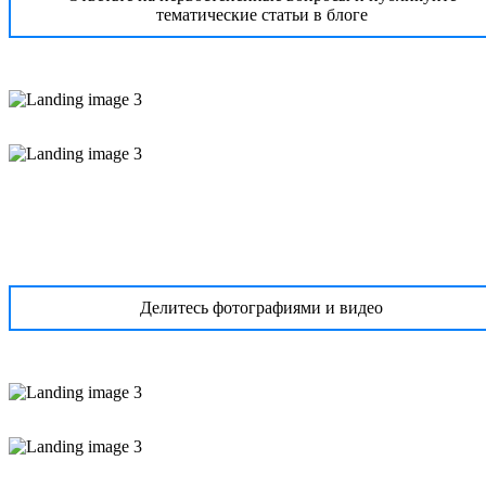
тематические статьи в блоге
Делитесь фотографиями и видео