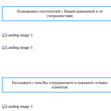
Познакомьте посетителей с Вашей компанией и ее
специалистами
Расскажите с кем Вы сотрудничаете и покажите отзывы
клиентов