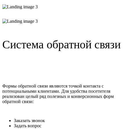
Система обратной связи
Формы обратной связи являются точкой контакта с
потенциальными клиентами. Для удобства посетителя
реализован целый ряд полезных и конверсионных форм
обратной связи:
Заказать звонок
Задать вопрос