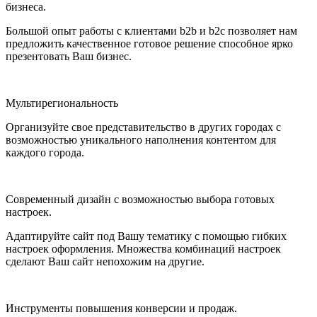
бизнеса.
Большой опыт работы с клиентами b2b и b2c позволяет нам
предложить качественное готовое решение способное ярко
презентовать Ваш бизнес.
Мультирегиональность
Организуйте свое представительство в других городах с
возможностью уникального наполнения контентом для
каждого города.
Современный дизайн с возможностью выбора готовых
настроек.
Адаптируйте сайт под Вашу тематику с помощью гибких
настроек оформления. Множества комбинаций настроек
сделают Ваш сайт непохожим на другие.
Инструменты повышения конверсии и продаж.