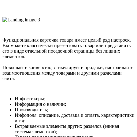
Функциональная карточка товара имеет целый ряд настроек.
Вы можете классически презентовать товар или представить
его в виде отдельной посадочной страницы без лишних
элементов.
Повышайте конверсию, стимулируйте продажи, настраивайте
взаимоотношения между товарами и другими разделами
сайта:
Инфостикеры;
Информация о наличии;
Производитель;
Инфополя: описание, доставка и оплата, характеристики
и т.д;
Встраиваемые элементы других разделов (единая
система элементов);