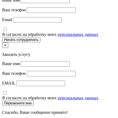
Ваше имя
Ваш телефон
Email
Я согласен на обработку моих
персональных данных
×
Заказать услугу
Ваше имя
Ваш телефон
EMAIL
Я согласен на обработку моих
персональных данных
Спасибо, Ваше сообщение принято!