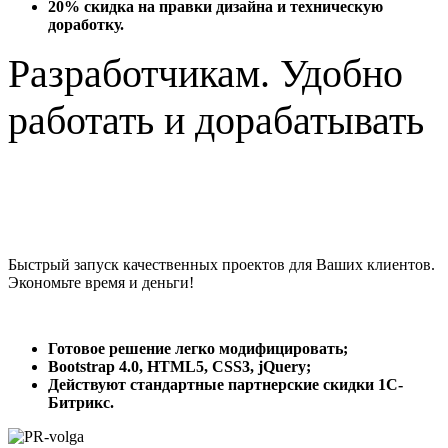
20% скидка на правки дизайна и техническую
доработку.
Разработчикам. Удобно
работать и дорабатывать
Быстрый запуск качественных проектов для Ваших клиентов.
Экономьте время и деньги!
Готовое решение легко модифицировать;
Bootstrap 4.0, HTML5, CSS3, jQuery;
Действуют стандартные партнерские скидки 1С-
Битрикс.