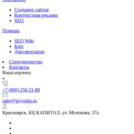
Создание сайтов
Контекстная реклама
SEO
Помощь
SEO Wiki
Блог
Документация
Сотрудничество
Контакты
Ваша корзина
+7 (800) 250-21-88
sales@pr-volga.ru
Красноярск, БЦ КАПИТАЛ, ул. Молокова, 37а