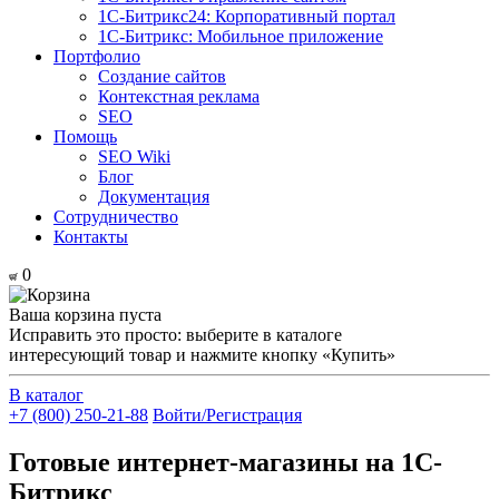
1С-Битрикс24: Корпоративный портал
1С-Битрикс: Мобильное приложение
Портфолио
Создание сайтов
Контекстная реклама
SEO
Помощь
SEO Wiki
Блог
Документация
Сотрудничество
Контакты
0
Ваша корзина пуста
Исправить это просто: выберите в каталоге
интересующий товар и нажмите кнопку «Купить»
В каталог
+7 (800) 250-21-88
Войти/Регистрация
Готовые интернет-магазины на 1С-
Битрикс