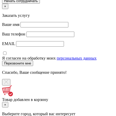
×
Заказать услугу
Ваше имя
Ваш телефон
EMAIL
Я согласен на обработку моих
персональных данных
Спасибо, Ваше сообщение принято!
Товар добавлен в корзину
×
Выберите город, который вас интересует