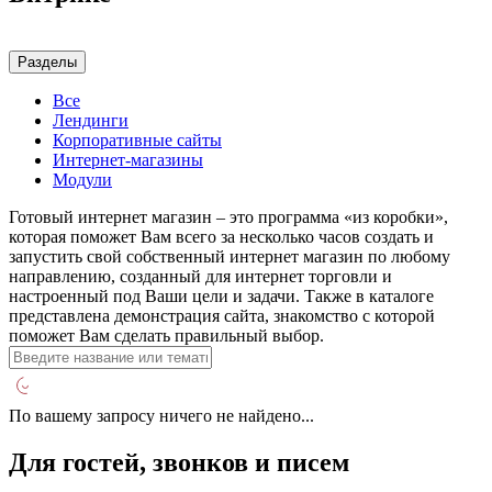
Разделы
Все
Лендинги
Корпоративные сайты
Интернет-магазины
Модули
Готовый интернет магазин – это программа «из коробки»,
которая поможет Вам всего за несколько часов создать и
запустить свой собственный интернет магазин по любому
направлению, созданный для интернет торговли и
настроенный под Ваши цели и задачи. Также в каталоге
представлена демонстрация сайта, знакомство с которой
поможет Вам сделать правильный выбор.
По вашему запросу ничего не найдено...
Для гостей, звонков и писем