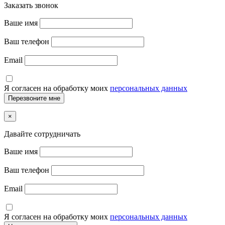
Заказать звонок
Ваше имя
Ваш телефон
Email
Я согласен на обработку моих
персональных данных
×
Давайте сотрудничать
Ваше имя
Ваш телефон
Email
Я согласен на обработку моих
персональных данных