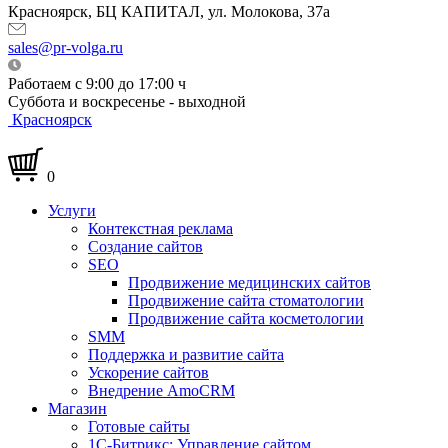
Красноярск, БЦ КАПИТАЛ, ул. Молокова, 37а
sales@pr-volga.ru
Работаем с 9:00 до 17:00 ч
Суббота и воскресенье - выходной
Красноярск
0
Услуги
Контекстная реклама
Создание сайтов
SEO
Продвижение медицинских сайтов
Продвижение сайта стоматологии
Продвижение сайта косметологии
SMM
Поддержка и развитие сайта
Ускорение сайтов
Внедрение AmoCRM
Магазин
Готовые сайты
1С-Битрикс: Управление сайтом