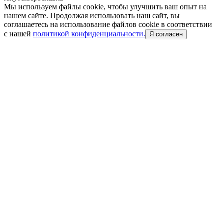
Мы используем файлы cookie, чтобы улучшить ваш опыт на
нашем сайте. Продолжая использовать наш сайт, вы
соглашаетесь на использование файлов cookie в соответствии
с нашей
политикой конфиденциальности.
Я согласен