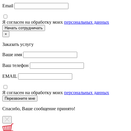
Email
Я согласен на обработку моих
персональных данных
×
Заказать услугу
Ваше имя
Ваш телефон
EMAIL
Я согласен на обработку моих
персональных данных
Спасибо, Ваше сообщение принято!