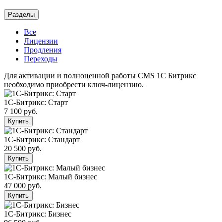
Разделы
Все
Лицензии
Продления
Переходы
Для активации и полноценной работы CMS 1С Битрикс
необходимо приобрести ключ-лицензию.
1С-Битрикс: Старт
7 100 руб.
Купить
1С-Битрикс: Стандарт
20 500 руб.
Купить
1С-Битрикс: Малый бизнес
47 000 руб.
Купить
1С-Битрикс: Бизнес