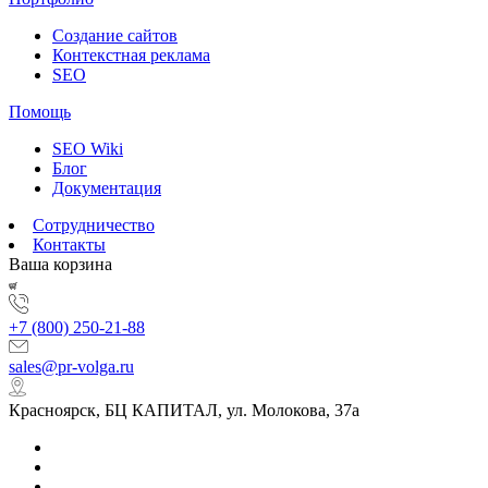
Создание сайтов
Контекстная реклама
SEO
Помощь
SEO Wiki
Блог
Документация
Сотрудничество
Контакты
Ваша корзина
+7 (800) 250-21-88
sales@pr-volga.ru
Красноярск, БЦ КАПИТАЛ, ул. Молокова, 37а