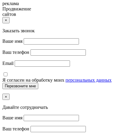
реклама
Продвижение
сайтов
×
Заказать звонок
Ваше имя
Ваш телефон
Email
Я согласен на обработку моих
персональных данных
×
Давайте сотрудничать
Ваше имя
Ваш телефон