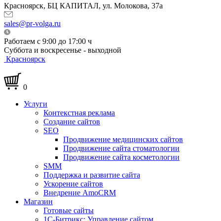
Красноярск, БЦ КАПИТАЛ, ул. Молокова, 37а
sales@pr-volga.ru
Работаем с 9:00 до 17:00 ч
Суббота и воскресенье - выходной
Красноярск
0
Услуги
Контекстная реклама
Создание сайтов
SEO
Продвижение медицинских сайтов
Продвижение сайта стоматологии
Продвижение сайта косметологии
SMM
Поддержка и развитие сайта
Ускорение сайтов
Внедрение AmoCRM
Магазин
Готовые сайты
1С-Битрикс: Управление сайтом