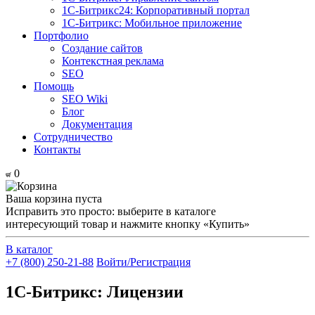
1С-Битрикс24: Корпоративный портал
1С-Битрикс: Мобильное приложение
Портфолио
Создание сайтов
Контекстная реклама
SEO
Помощь
SEO Wiki
Блог
Документация
Сотрудничество
Контакты
0
Ваша корзина пуста
Исправить это просто: выберите в каталоге
интересующий товар и нажмите кнопку «Купить»
В каталог
+7 (800) 250-21-88
Войти/Регистрация
1С-Битрикс: Лицензии