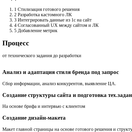
1
Стилизация готового решения
2
Разработка кастомного ЛК
3
Интегрировать данные из 1с на сайт
4
Согласованный UX между сайтом и ЛК
5
Добавление метрик
Процесс
от технического задания до разработки
Анализ и адаптация стиля бренда под запрос
Сбор информации, анализ конкурентов, выявление ЦА.
Создание структуры сайта и подготовка тех.зада
На основе брифа и интервью с клиентом
Создание дизайн-макета
Макет главной страницы на основе готового решения и структу