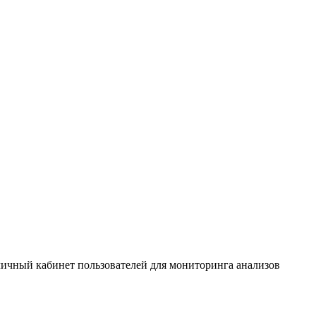
 личный кабинет пользователей для мониторинга анализов