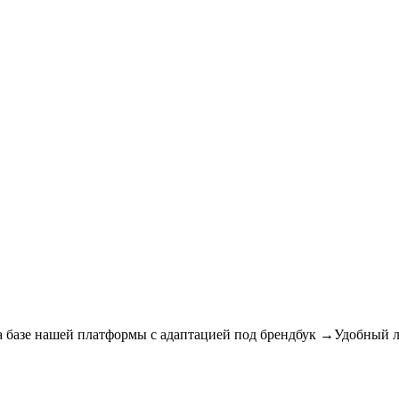
т на базе нашей платформы с адаптацией под брендбук →Удобный