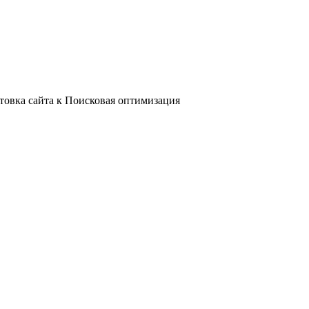
отовка сайта к Поисковая оптимизация