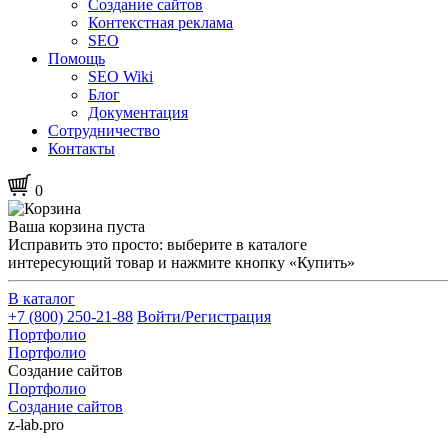
Создание сайтов
Контекстная реклама
SEO
Помощь
SEO Wiki
Блог
Документация
Сотрудничество
Контакты
0
Ваша корзина пуста
Исправить это просто: выберите в каталоге
интересующий товар и нажмите кнопку «Купить»
В каталог
+7 (800) 250-21-88
Войти/Регистрация
Портфолио
Портфолио
Создание сайтов
Портфолио
Создание сайтов
z-lab.pro