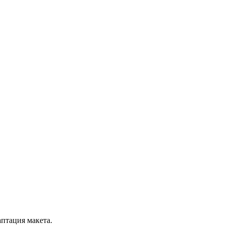
аптация макета.