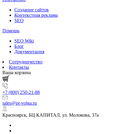
Создание сайтов
Контекстная реклама
SEO
Помощь
SEO Wiki
Блог
Документация
Сотрудничество
Контакты
Ваша корзина
+7 (800) 250-21-88
sales@pr-volga.ru
Красноярск, БЦ КАПИТАЛ, ул. Молокова, 37а