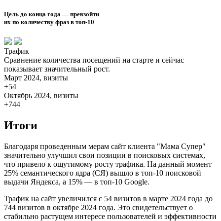
Цель до конца года — превзойти
их по количеству фраз в топ-10
Трафик
Сравнение количества посещений на старте и сейчас
показывает значительный рост.
Март 2024, визиты
+54
Октябрь 2024, визиты
+744
Итоги
Благодаря проведенным мерам сайт клиента "Мама Супер"
значительно улучшил свои позиции в поисковых системах,
что привело к ощутимому росту трафика. На данный момент
25% семантического ядра (СЯ) вышло в топ-10 поисковой
выдачи Яндекса, а 15% — в топ-10 Google.
Трафик на сайт увеличился с 54 визитов в марте 2024 года до
744 визитов в октябре 2024 года. Это свидетельствует о
стабильно растущем интересе пользователей и эффективности