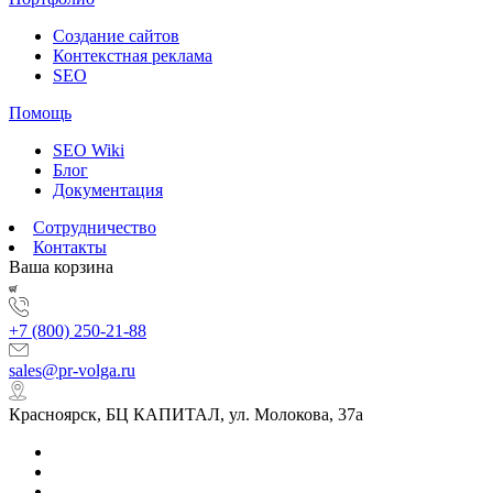
Создание сайтов
Контекстная реклама
SEO
Помощь
SEO Wiki
Блог
Документация
Сотрудничество
Контакты
Ваша корзина
+7 (800) 250-21-88
sales@pr-volga.ru
Красноярск, БЦ КАПИТАЛ, ул. Молокова, 37а