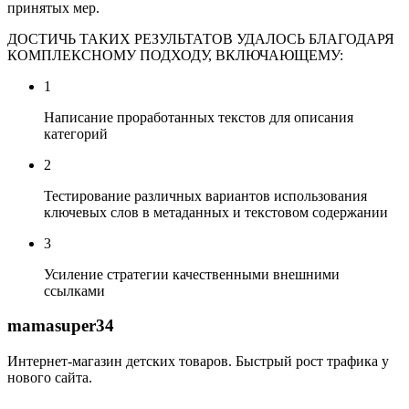
принятых мер.
ДОСТИЧЬ ТАКИХ РЕЗУЛЬТАТОВ УДАЛОСЬ БЛАГОДАРЯ
КОМПЛЕКСНОМУ ПОДХОДУ, ВКЛЮЧАЮЩЕМУ:
1
Написание проработанных текстов для описания
категорий
2
Тестирование различных вариантов использования
ключевых слов в метаданных и текстовом содержании
3
Усиление стратегии качественными внешними
ссылками
mamasuper34
Интернет-магазин детских товаров. Быстрый рост трафика у
нового сайта.