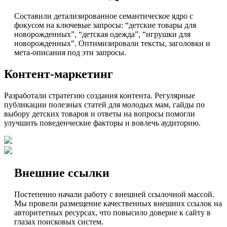
Составили детализированное семантическое ядро с
фокусом на ключевые запросы: “детские товары для
новорожденных”, “детская одежда”, “игрушки для
новорожденных”. Оптимизировали тексты, заголовки и
мета-описания под эти запросы.
Контент-маркетинг
Разработали стратегию создания контента. Регулярные
публикации полезных статей для молодых мам, гайды по
выбору детских товаров и ответы на вопросы помогли
улучшить поведенческие факторы и вовлечь аудиторию.
Внешние ссылки
Постепенно начали работу с внешней ссылочной массой.
Мы провели размещение качественных внешних ссылок на
авторитетных ресурсах, что повысило доверие к сайту в
глазах поисковых систем.