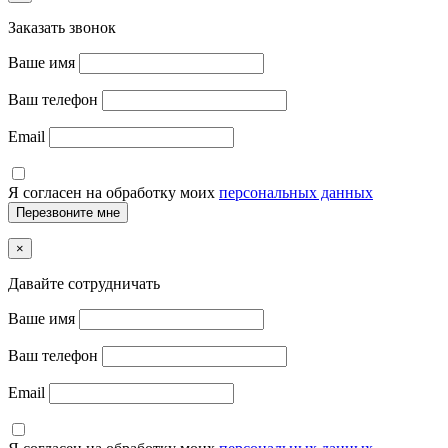
Заказать звонок
Ваше имя
Ваш телефон
Email
Я согласен на обработку моих
персональных данных
×
Давайте сотрудничать
Ваше имя
Ваш телефон
Email