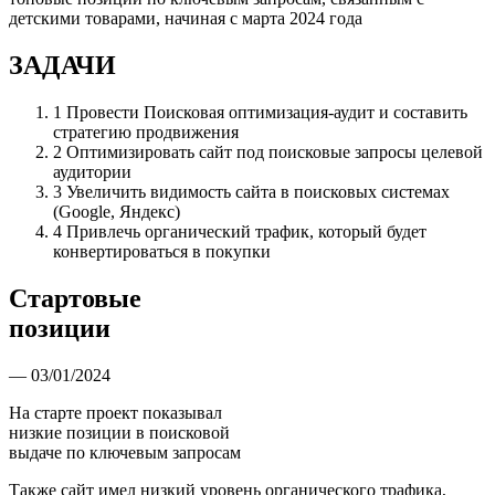
детскими товарами, начиная с марта 2024 года
ЗАДАЧИ
1
Провести Поисковая оптимизация-аудит и составить
стратегию продвижения
2
Оптимизировать сайт под поисковые запросы целевой
аудитории
3
Увеличить видимость сайта в поисковых системах
(Google, Яндекс)
4
Привлечь органический трафик, который будет
конвертироваться в покупки
Стартовые
позиции
— 03/01/2024
На старте проект показывал
низкие позиции в поисковой
выдаче по ключевым запросам
Также сайт имел низкий уровень органического трафика,