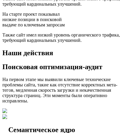
требующий кардинальных улучшений.
На старте проект показывал
низкие позиции в поисковой
выдаче по ключевым запросам
Также сайт имел низкий уровень органического трафика,
требующий кардинальных улучшений.
Наши действия
Поисковая оптимизация-аудит
На первом этапе мы выявили ключевые технические
проблемы сайта, такие как отсутствие корректных мета-
тегов, медленная скорость загрузки и некачественная
структура страниц. Эти моменты были оперативно
исправлены.
Семантическое ядро