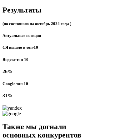
Результаты
(по состоянию на октябрь 2024 года )
Актуальные позиции
СЯ вышло в топ-10
Яндекс топ-10
26%
Google топ-10
31%
Также мы догнали
основных конкурентов