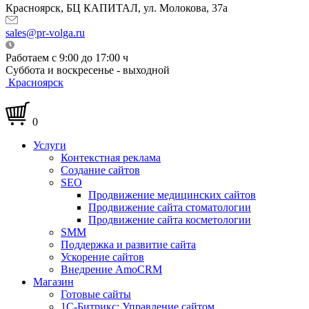
Красноярск, БЦ КАПИТАЛ, ул. Молокова, 37а
sales@pr-volga.ru
Работаем с 9:00 до 17:00 ч
Суббота и воскресенье - выходной
Красноярск
0
Услуги
Контекстная реклама
Создание сайтов
SEO
Продвижение медицинских сайтов
Продвижение сайта стоматологии
Продвижение сайта косметологии
SMM
Поддержка и развитие сайта
Ускорение сайтов
Внедрение AmoCRM
Магазин
Готовые сайты
1С-Битрикс: Управление сайтом