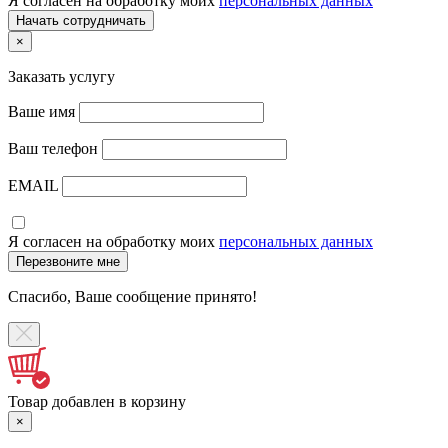
Я согласен на обработку моих
персональных данных
×
Заказать услугу
Ваше имя
Ваш телефон
EMAIL
Я согласен на обработку моих
персональных данных
Спасибо, Ваше сообщение принято!
Товар добавлен в корзину
×